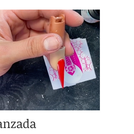
anzada