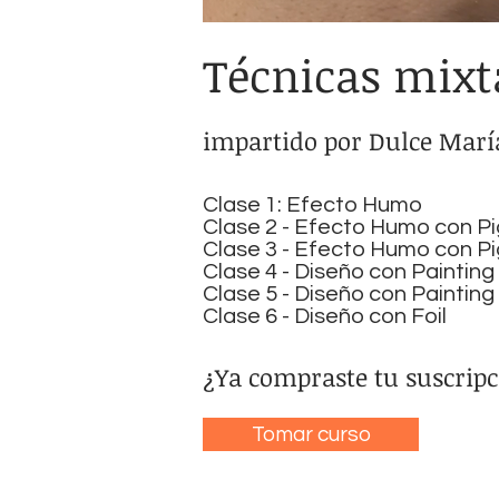
Técnicas mixt
impartido por Dulce Marí
Clase 1: Efecto Humo
Clase 2 - Efecto Humo con 
Clase 3 - Efecto Humo con P
Clase 4 - Diseño con Paintin
Clase 5 - Diseño con Painting
Clase 6 - Diseño con Foil
¿Ya compraste tu suscripc
Tomar curso