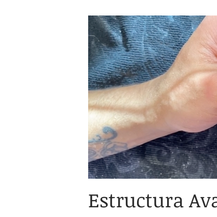
Estructura Av