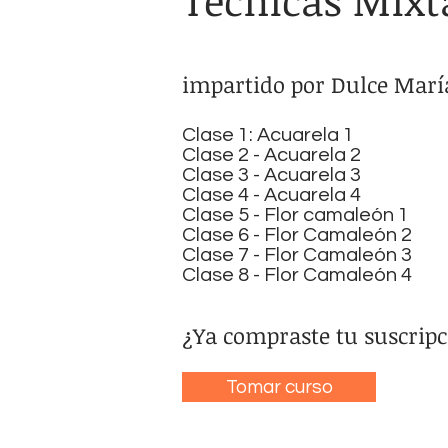
Técnicas Mixt
impartido por Dulce Marí
Clase 1: Acuarela 1
Clase 2 - Acuarela 2
Clase 3 - Acuarela 3
Clase 4 - Acuarela 4
Clase 5 - Flor camaleón 1
Clase 6 - Flor Camaleón 2
Clase 7 - Flor Camaleón 3
Clase 8 - Flor Camaleón 4
¿Ya compraste tu suscripc
Tomar curso