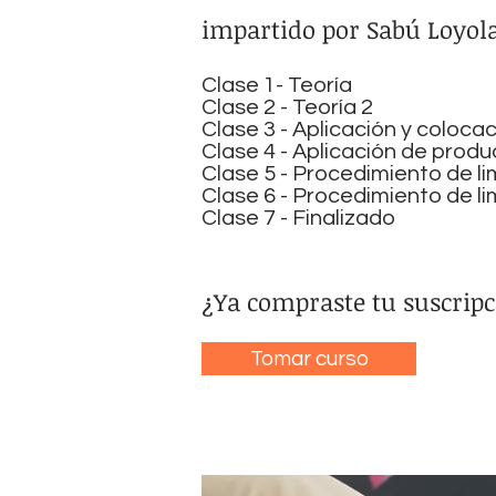
impartido por Sabú Loyol
Clase 1- Teoría
Clase 2 - Teoría 2
Clase 3 - Aplicación y coloca
Clase 4 - Aplicación de produ
Clase 5 - Procedimiento de l
Clase 6 - Procedimiento de li
Clase 7 - Finalizado
¿Ya compraste tu suscripc
Tomar curso