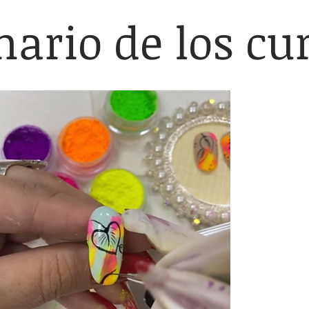
ario de los cu