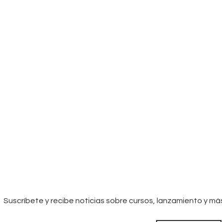
Suscríbete y recibe noticias sobre cursos, lanzamiento y má