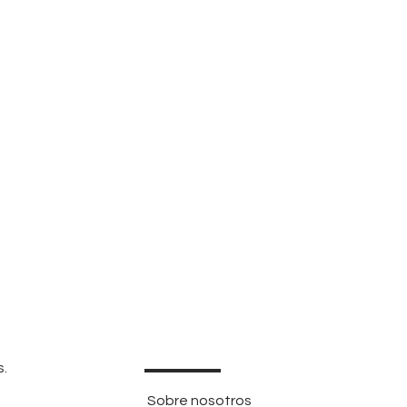
s.
Sobre nosotros