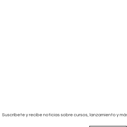
Suscríbete y recibe noticias sobre cursos, lanzamiento y má