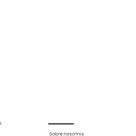
s.
Sobre nosotros