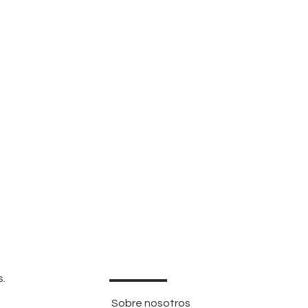
s.
Sobre nosotros