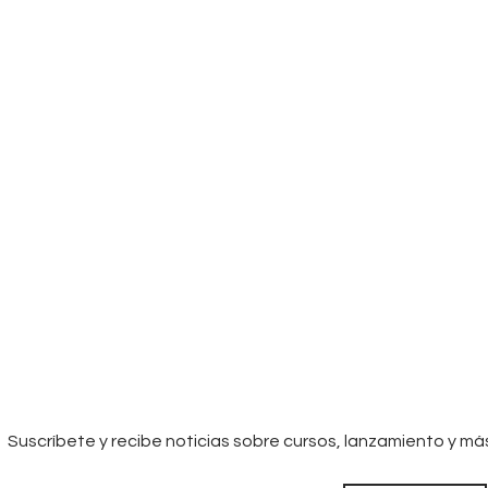
Suscríbete y recibe noticias sobre cursos, lanzamiento y má