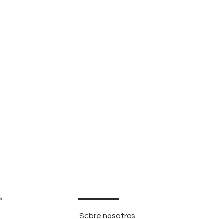
s.
Sobre nosotros