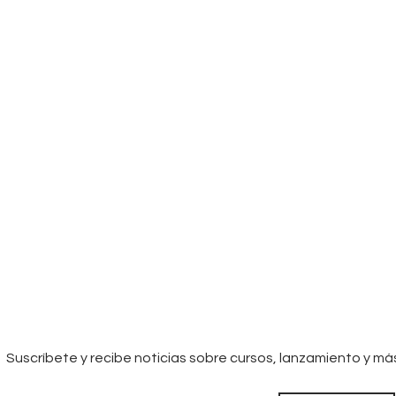
Suscríbete y recibe noticias sobre cursos, lanzamiento y má