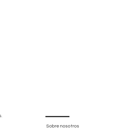
s.
Sobre nosotros