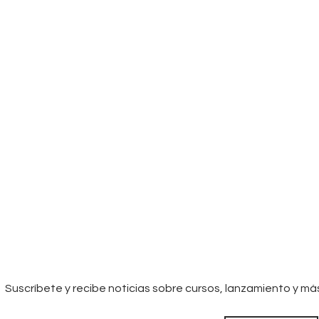
Suscríbete y recibe noticias sobre cursos, lanzamiento y má