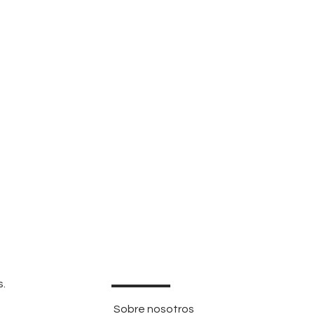
s.
Sobre nosotros