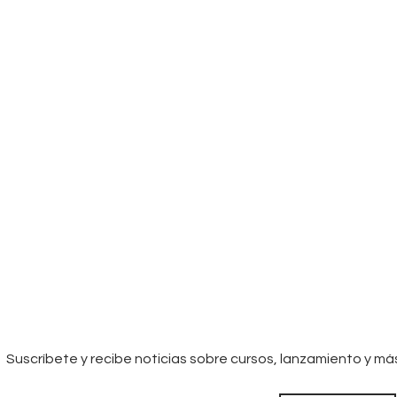
Suscríbete y recibe noticias sobre cursos, lanzamiento y má