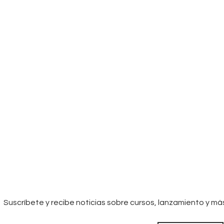
Suscríbete y recibe noticias sobre cursos, lanzamiento y má