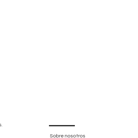
s.
Sobre nosotros