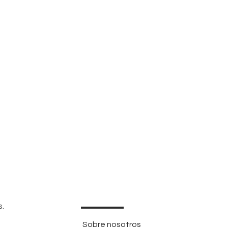
s.
Sobre nosotros