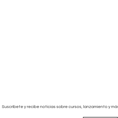
Suscríbete y recibe noticias sobre cursos, lanzamiento y má