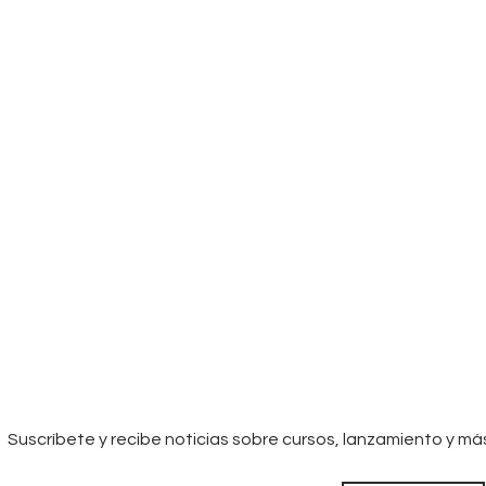
Suscríbete y recibe noticias sobre cursos, lanzamiento y má