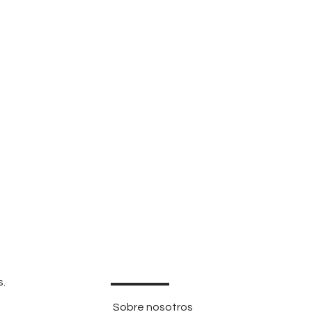
s.
Sobre nosotros