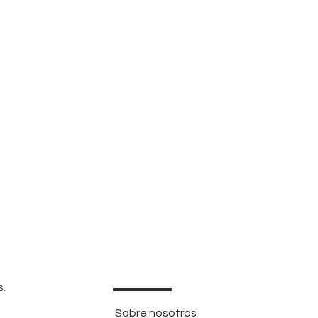
s.
Sobre nosotros