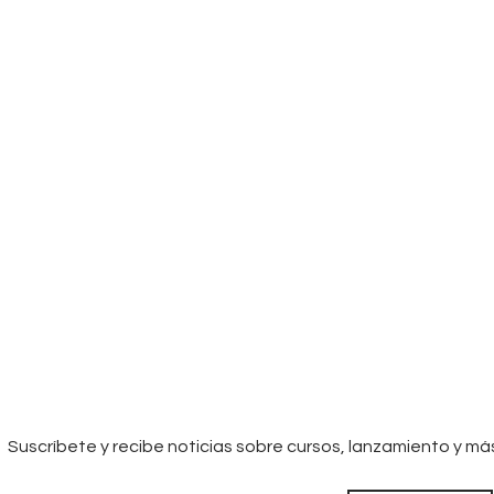
Suscríbete y recibe noticias sobre cursos, lanzamiento y má