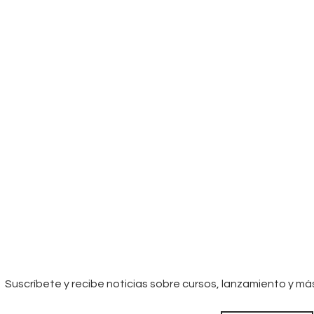
Suscríbete y recibe noticias sobre cursos, lanzamiento y má