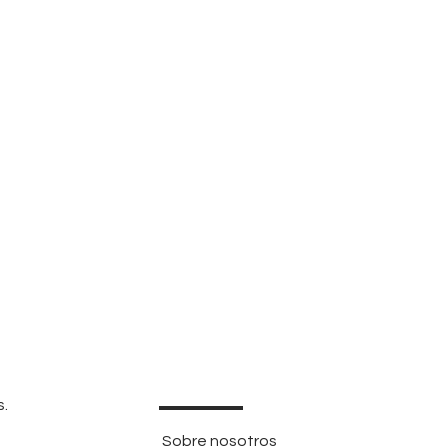
s.
Sobre nosotros