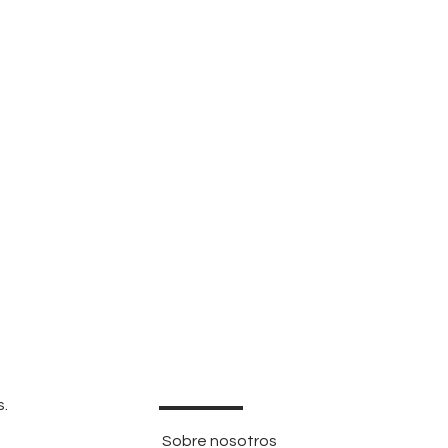
s.
Sobre nosotros