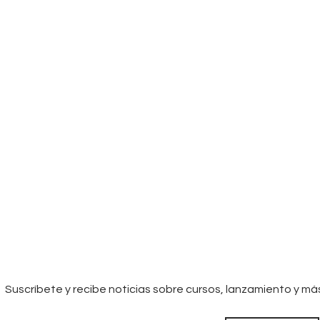
Suscríbete y recibe noticias sobre cursos, lanzamiento y má