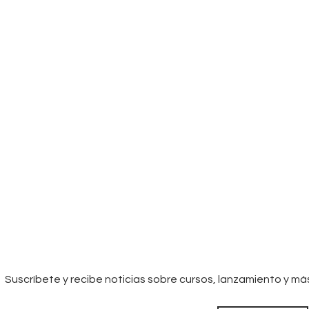
Suscríbete y recibe noticias sobre cursos, lanzamiento y má