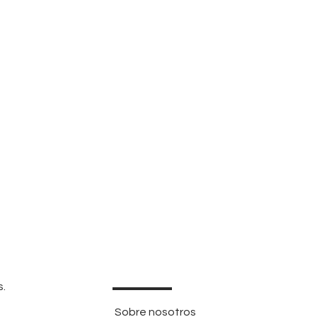
s.
Sobre nosotros