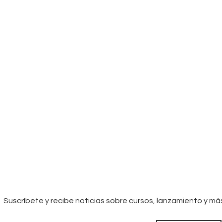
Suscríbete y recibe noticias sobre cursos, lanzamiento y má