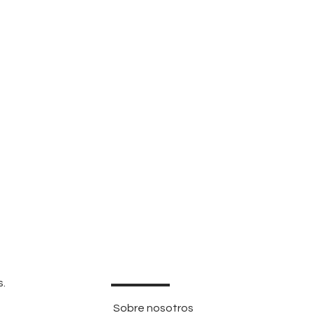
s.
Sobre nosotros