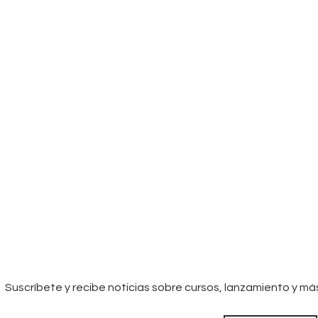
Suscríbete y recibe noticias sobre cursos, lanzamiento y má