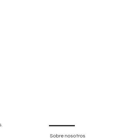
s.
Sobre nosotros