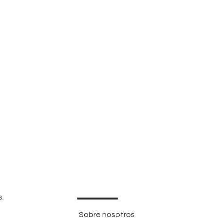
s.
Sobre nosotros