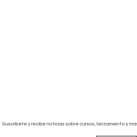
Suscríbete y recibe noticias sobre cursos, lanzamiento y má