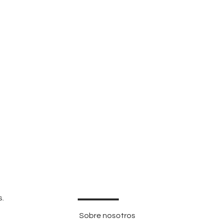
s.
Sobre nosotros