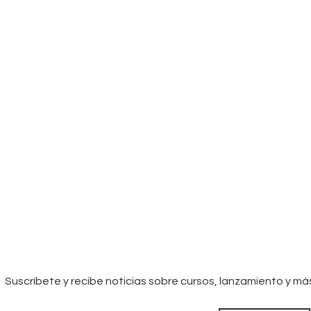
Suscríbete y recibe noticias sobre cursos, lanzamiento y má