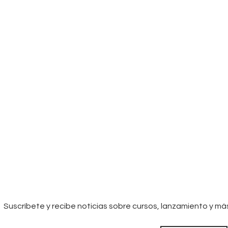
Suscríbete y recibe noticias sobre cursos, lanzamiento y má