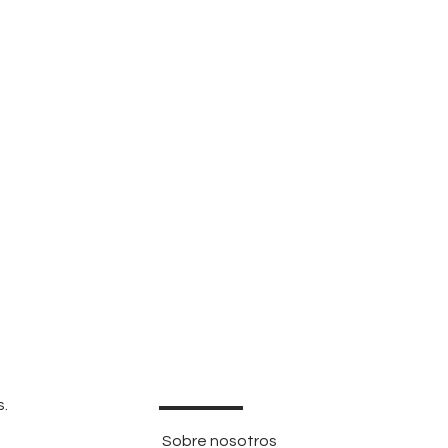
s.
Sobre nosotros