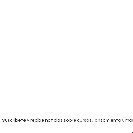
Suscríbete y recibe noticias sobre cursos, lanzamiento y má