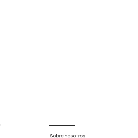
s.
Sobre nosotros