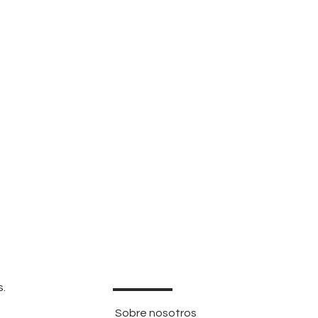
s.
Sobre nosotros