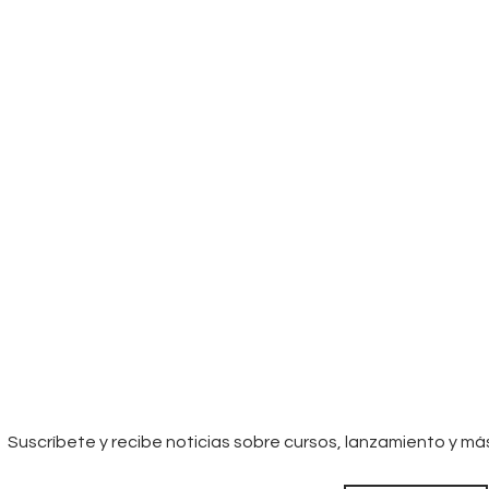
Suscríbete y recibe noticias sobre cursos, lanzamiento y má