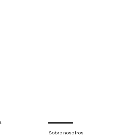
s.
Sobre nosotros