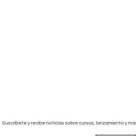
Suscríbete y recibe noticias sobre cursos, lanzamiento y má