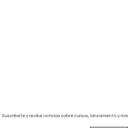
Suscríbete y recibe noticias sobre cursos, lanzamiento y má