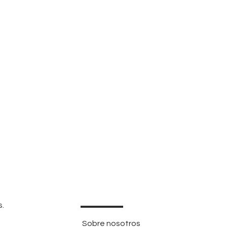
s.
Sobre nosotros