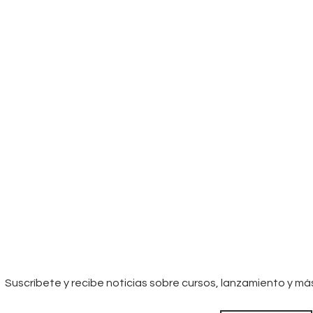
Suscríbete y recibe noticias sobre cursos, lanzamiento y má