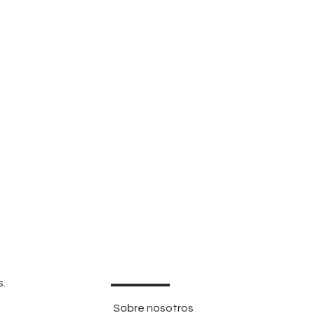
s.
Sobre nosotros