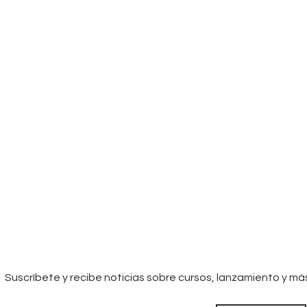
Suscríbete y recibe noticias sobre cursos, lanzamiento y má