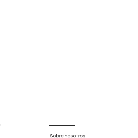
s.
Sobre nosotros