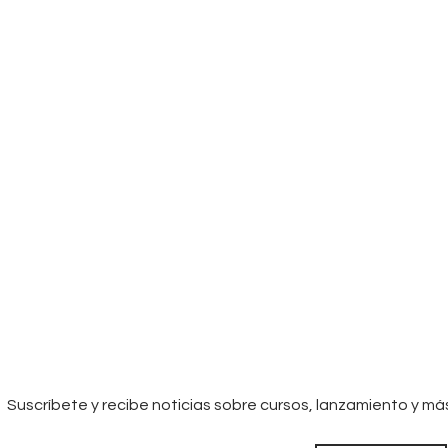
Suscríbete y recibe noticias sobre cursos, lanzamiento y má