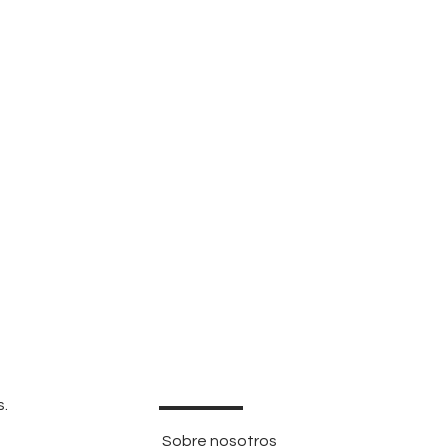
s.
Sobre nosotros