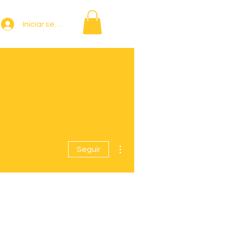
Iniciar sesión
Más acciones
Seguir